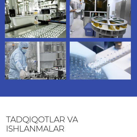
TADQIQOTLAR VA
ISHLANMALAR