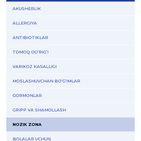
AKUSHERLIK
ALLERGIYA
ANTIBIOTIKLAR
TOMOQ OG‘RIG‘I
VARIKOZ KASALLIGI
MOSLASHUVCHAN BO‘G‘IMLAR
GORMONLAR
GRIPP VA SHAMOLLASH
NOZIK ZONA
BOLALAR UCHUN