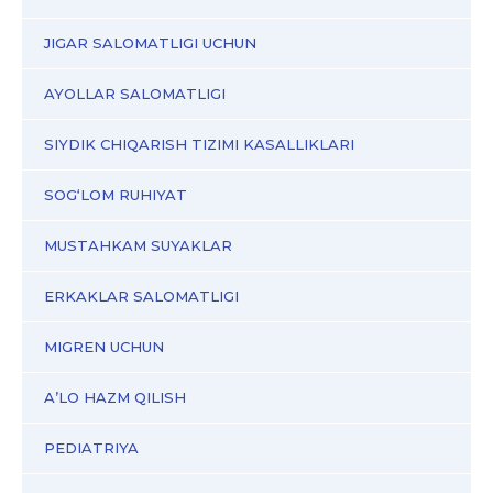
JIGAR SALOMATLIGI UCHUN
AYOLLAR SALOMATLIGI
SIYDIK CHIQARISH TIZIMI KASALLIKLARI
SOG‘LOM RUHIYAT
MUSTAHKAM SUYAKLAR
ERKAKLAR SALOMATLIGI
MIGREN UCHUN
A’LO HAZM QILISH
PEDIATRIYA