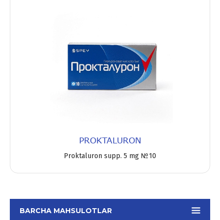
PROKTALURON
Proktaluron supp. 5 mg №10
BARCHA MAHSULOTLAR