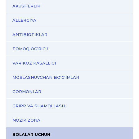
AKUSHERLIK
ALLERGIYA
ANTIBIOTIKLAR
TOMOQ OG‘RIG‘I
VARIKOZ KASALLIGI
MOSLASHUVCHAN BO‘G‘IMLAR
GORMONLAR
GRIPP VA SHAMOLLASH
NOZIK ZONA
BOLALAR UCHUN