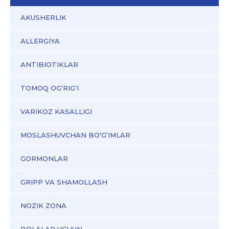
AKUSHERLIK
ALLERGIYA
ANTIBIOTIKLAR
TOMOQ OG‘RIG‘I
VARIKOZ KASALLIGI
MOSLASHUVCHAN BO‘G‘IMLAR
GORMONLAR
GRIPP VA SHAMOLLASH
NOZIK ZONA