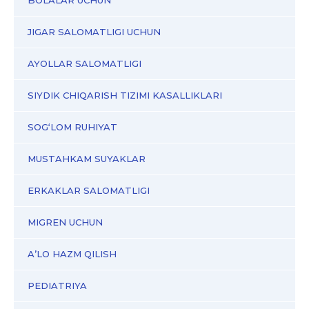
BOLALAR UCHUN
JIGAR SALOMATLIGI UCHUN
AYOLLAR SALOMATLIGI
SIYDIK CHIQARISH TIZIMI KASALLIKLARI
SOG‘LOM RUHIYAT
MUSTAHKAM SUYAKLAR
ERKAKLAR SALOMATLIGI
MIGREN UCHUN
A’LO HAZM QILISH
PEDIATRIYA