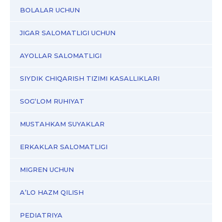
BOLALAR UCHUN
JIGAR SALOMATLIGI UCHUN
AYOLLAR SALOMATLIGI
SIYDIK CHIQARISH TIZIMI KASALLIKLARI
SOG‘LOM RUHIYAT
MUSTAHKAM SUYAKLAR
ERKAKLAR SALOMATLIGI
MIGREN UCHUN
A’LO HAZM QILISH
PEDIATRIYA