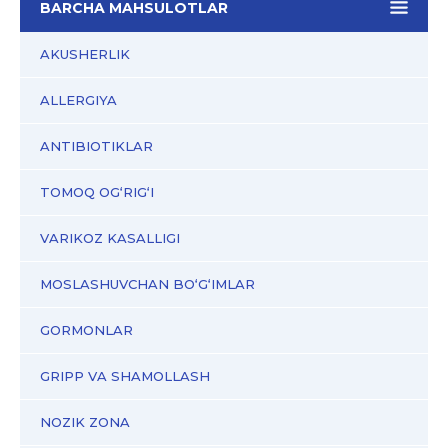
BARCHA MAHSULOTLAR
AKUSHERLIK
ALLERGIYA
ANTIBIOTIKLAR
TOMOQ OG‘RIG‘I
VARIKOZ KASALLIGI
MOSLASHUVCHAN BO‘G‘IMLAR
GORMONLAR
GRIPP VA SHAMOLLASH
NOZIK ZONA